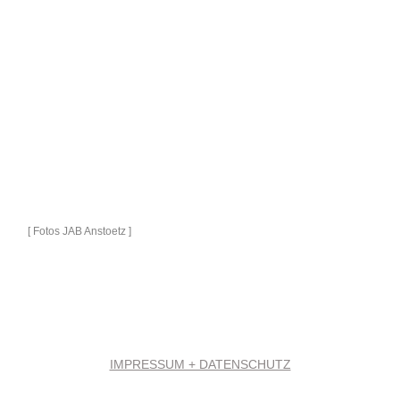
[ Fotos JAB Anstoetz ]
IMPRESSUM + DATENSCHUTZ