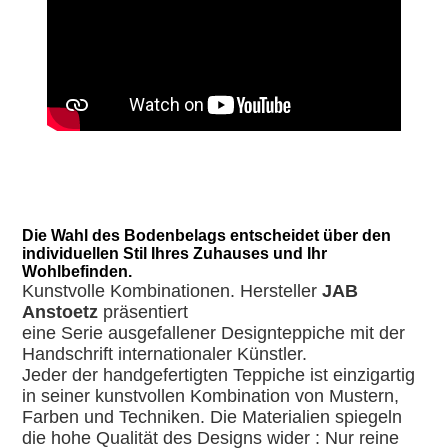
Die Wahl des Bodenbelags entscheidet über den
individuellen Stil Ihres Zuhauses und Ihr
Wohlbefinden.
Kunstvolle Kombinationen. Hersteller
JAB
Anstoetz
präsentiert
eine Serie ausgefallener Designteppiche mit der
Handschrift internationaler Künstler.
Jeder der handgefertigten Teppiche ist einzigartig
in seiner kunstvollen Kombination von Mustern,
Farben und Techniken. Die Materialien spiegeln
die hohe Qualität des Designs wider : Nur reine