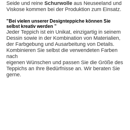
Seide und reine
Schurwolle
aus Neuseeland und
Viskose kommen bei der Produktion zum Einsatz.
"Bei vielen unserer Designteppiche können Sie
selbst kreativ werden ”
Jeder Teppich ist ein Unikat, einzigartig in seinem
Dessin sowie in der Kombination von Materialien,
der Farbgebung und Ausarbeitung von Details.
Kombinieren Sie selbst die verwendeten Farben
nach
eigenen Wünschen und passen Sie die Größe des
Teppichs an Ihre Bedürfnisse an. Wir beraten Sie
gerne.